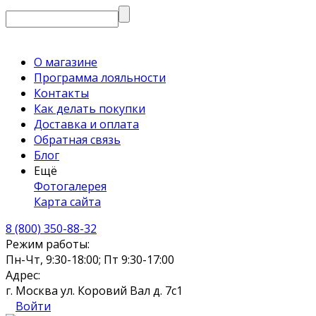
О магазине
Программа лояльности
Контакты
Как делать покупки
Доставка и оплата
Обратная связь
Блог
Ещё
Фотогалерея
Карта сайта
8 (800) 350-88-32
Режим работы:
Пн-Чт, 9:30-18:00; Пт 9:30-17:00
Адрес:
г. Москва ул. Коровий Вал д. 7с1
Войти