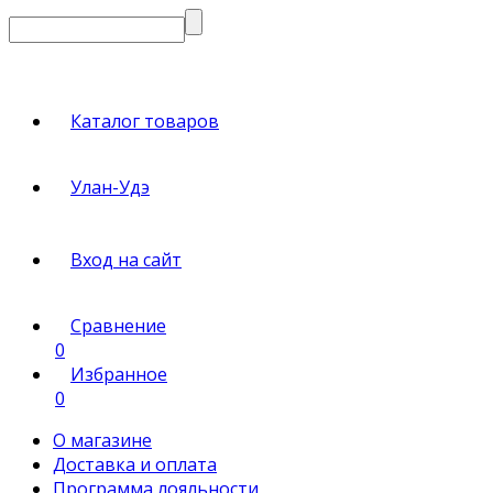
Каталог товаров
Улан-Удэ
Вход на сайт
Сравнение
0
Избранное
0
О магазине
Доставка и оплата
Программа лояльности