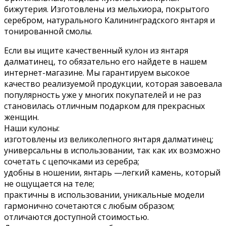
бижутерия. Изготовлены из мельхиора, покрытого
серебром, натурального Калининградского янтаря и
тонированной смолы.
Если вы ищите качественный кулон из янтаря
далматинец, то обязательно его найдете в нашем
интернет-магазине. Мы гарантируем высокое
качество реализуемой продукции, которая завоевала
популярность уже у многих покупателей и не раз
становилась отличным подарком для прекрасных
женщин.
Наши кулоны:
изготовлены из великолепного янтаря далматинец;
универсальны в использовании, так как их возможно
сочетать с цепочками из серебра;
удобны в ношении, янтарь —легкий камень, который
не ощущается на теле;
практичны в использовании, уникальные модели
гармонично сочетаются с любым образом;
отличаются доступной стоимостью.