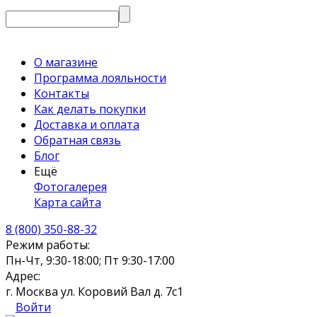
О магазине
Программа лояльности
Контакты
Как делать покупки
Доставка и оплата
Обратная связь
Блог
Ещё
Фотогалерея
Карта сайта
8 (800) 350-88-32
Режим работы:
Пн-Чт, 9:30-18:00; Пт 9:30-17:00
Адрес:
г. Москва ул. Коровий Вал д. 7с1
Войти