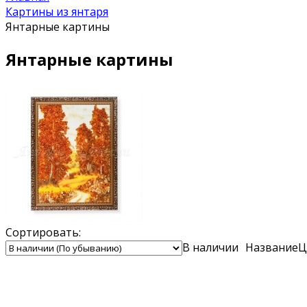
Картины из янтаря
Янтарные картины
Янтарные картины
Сортировать:
В наличии
Название
Ц