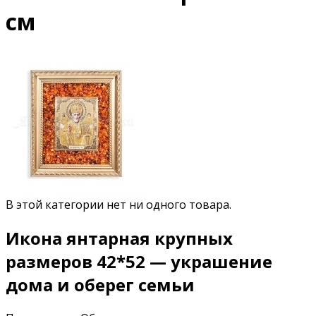
см
В этой категории нет ни одного товара.
Икона янтарная крупных
размеров 42*52 — украшение
дома и оберег семьи