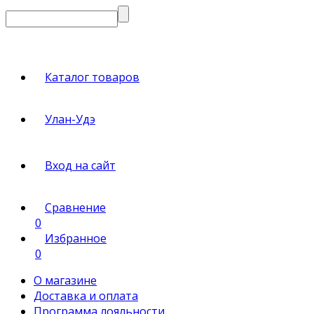
Каталог товаров
Улан-Удэ
Вход на сайт
Сравнение
0
Избранное
0
О магазине
Доставка и оплата
Программа лояльности