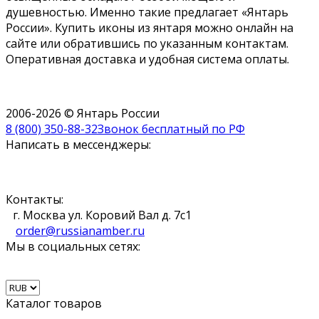
душевностью. Именно такие предлагает «Янтарь
России». Купить иконы из янтаря можно онлайн на
сайте или обратившись по указанным контактам.
Оперативная доставка и удобная система оплаты.
2006-2026 © Янтарь России
8 (800) 350-88-32
Звонок бесплатный по РФ
Написать в мессенджеры:
Контакты:
г. Москва ул. Коровий Вал д. 7с1
order@russianamber.ru
Мы в социальных сетях:
Каталог товаров